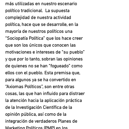
más utilizadas en nuestro escenario 
político tradicional.  La supuesta 
complejidad de nuestra actividad 
política, hace que se desarrolle, en la 
mayoría de nuestros políticos una 
“Sociopatía Política” que los hace creer 
que son los únicos que conocen las 
motivaciones e intereses de “su pueblo” 
y que por lo tanto, sobran las opiniones 
de quienes no se han “fogueado” como 
ellos con el pueblo. Esta premisa que, 
para algunos ya se ha convertido en 
“Axiomas Políticos”, son entre otras 
cosas, las que han influido para distraer 
la atención hacia la aplicación práctica 
de la Investigación Científica de la 
opinión pública, así como de la 
integración de verdaderos Planes de 
Marketing Políticos (PMP) en los 