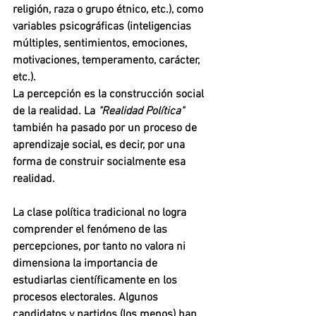
religión, raza o grupo étnico, etc.), como 
variables psicográficas (inteligencias 
múltiples, sentimientos, emociones, 
motivaciones, temperamento, carácter, 
etc.).
La percepción es la construcción social 
de la realidad. La 
"Realidad Política"
también ha pasado por un proceso de 
aprendizaje social, es decir, por una 
forma de construir socialmente esa 
realidad.
La clase política tradicional no logra 
comprender el fenómeno de las 
percepciones, por tanto no valora ni 
dimensiona la importancia de 
estudiarlas científicamente en los 
procesos electorales. Algunos 
candidatos y partidos (los menos) han 