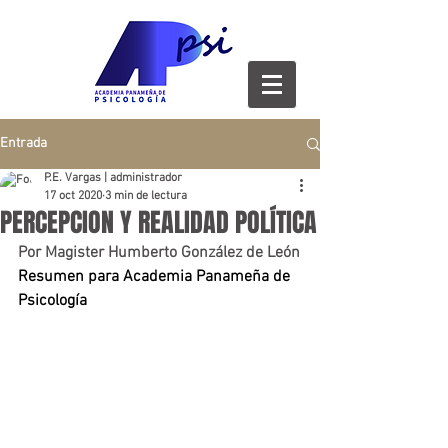
Entrada
P.E. Vargas | administrador
17 oct 2020
3 min de lectura
PERCEPCION Y REALIDAD POLÍTICA
Por Magister Humberto González de León
Resumen para Academia Panameña de 
Psicología