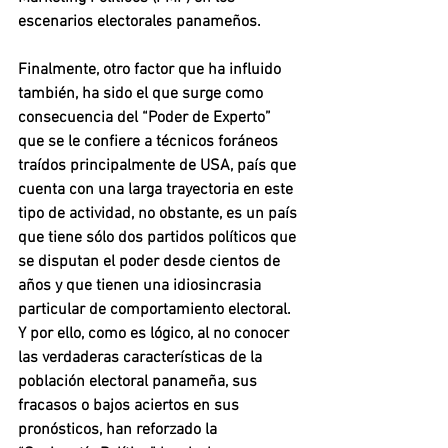
escenarios electorales panameños.
Finalmente, otro factor que ha influido 
también, ha sido el que surge como 
consecuencia del “Poder de Experto” 
que se le confiere a técnicos foráneos 
traídos principalmente de USA, país que 
cuenta con una larga trayectoria en este 
tipo de actividad, no obstante, es un país 
que tiene sólo dos partidos políticos que 
se disputan el poder desde cientos de 
años y que tienen una idiosincrasia 
particular de comportamiento electoral. 
Y por ello, como es lógico, al no conocer 
las verdaderas características de la 
población electoral panameña, sus 
fracasos o bajos aciertos en sus 
pronósticos, han reforzado la 