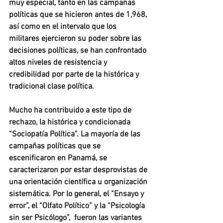
muy especial, tanto en las campañas 
políticas que se hicieron antes de 1,968, 
así como en el intervalo que los 
militares ejercieron su poder sobre las 
decisiones políticas, se han confrontado 
altos niveles de resistencia y 
credibilidad por parte de la histórica y 
tradicional clase política.
Mucho ha contribuido a este tipo de 
rechazo, la histórica y condicionada 
“Sociopatía Política”. La mayoría de las 
campañas políticas que se 
escenificaron en Panamá, se 
caracterizaron por estar desprovistas de 
una orientación científica u organización 
sistemática. Por lo general, el “Ensayo y 
error”, el “Olfato Político” y la “Psicología 
sin ser Psicólogo”,  fueron las variantes 