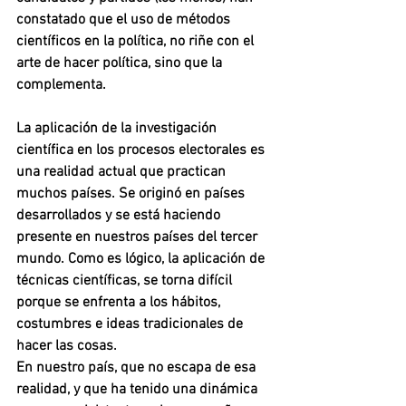
constatado que el uso de métodos 
científicos en la política, no riñe con el 
arte de hacer política, sino que la 
complementa.
La aplicación de la investigación 
científica en los procesos electorales es 
una realidad actual que practican 
muchos países. Se originó en países 
desarrollados y se está haciendo 
presente en nuestros países del tercer 
mundo. Como es lógico, la aplicación de 
técnicas científicas, se torna difícil 
porque se enfrenta a los hábitos, 
costumbres e ideas tradicionales de 
hacer las cosas.
En nuestro país, que no escapa de esa 
realidad, y que ha tenido una dinámica 