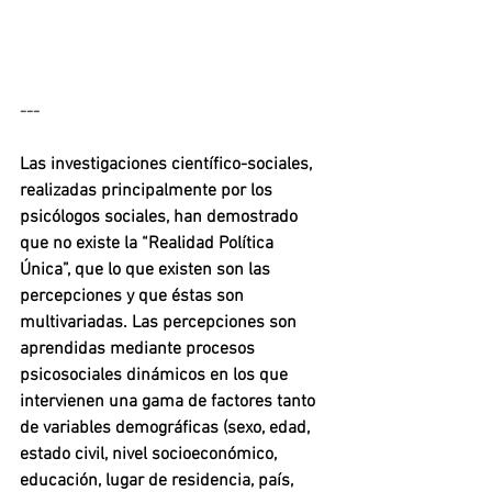
---
Las investigaciones científico-sociales, 
realizadas principalmente por los 
psicólogos sociales, han demostrado 
que no existe la “Realidad Política 
Única”, que lo que existen son las 
percepciones y que éstas son 
multivariadas. Las percepciones son 
aprendidas mediante procesos 
psicosociales dinámicos en los que 
intervienen una gama de factores tanto 
de variables demográficas (sexo, edad, 
estado civil, nivel socioeconómico, 
educación, lugar de residencia, país, 