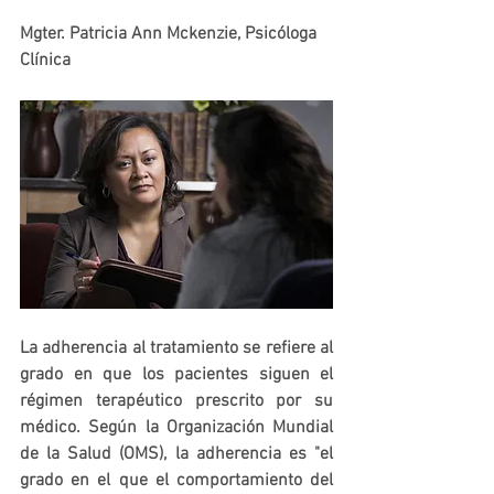
Mgter. Patricia Ann Mckenzie, Psicóloga 
Clínica
La adherencia al tratamiento se refiere al 
grado en que los pacientes siguen el 
régimen terapéutico prescrito por su 
médico. Según la Organización Mundial 
de la Salud (OMS), la adherencia es "el 
grado en el que el comportamiento del 