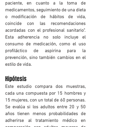
paciente, en cuanto a la toma de 
medicamentos, seguimiento de una dieta 
o modificación de hábitos de vida, 
coincide con las recomendaciones 
acordadas con el profesional sanitario". 
Esta adherencia no solo incluye el 
consumo de medicación, como el uso 
profiláctico de aspirina para la 
prevención, sino también cambios en el 
estilo de vida.
Hipótesis
Este estudio compara dos muestras, 
cada una compuesta por 15 hombres y 
15 mujeres, con un total de 60 personas. 
Se evalúa si los adultos entre 20 y 50 
años tienen menos probabilidades de 
adherirse al tratamiento médico en 