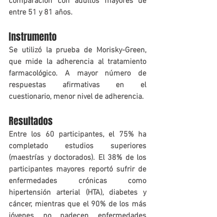
comparación con adultos mayores de 
entre 51 y 81 años.
Instrumento
Se utilizó la prueba de Morisky-Green, 
que mide la adherencia al tratamiento 
farmacológico. A mayor número de 
respuestas afirmativas en el 
cuestionario, menor nivel de adherencia.
Resultados
Entre los 60 participantes, el 75% ha 
completado estudios superiores 
(maestrías y doctorados). El 38% de los 
participantes mayores reportó sufrir de 
enfermedades crónicas como 
hipertensión arterial (HTA), diabetes y 
cáncer, mientras que el 90% de los más 
jóvenes no padecen enfermedades 