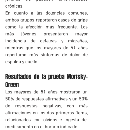
crónicas.
En cuanto a las dolencias comunes, 
ambos grupos reportaron casos de gripe 
como la afección más frecuente. Los 
más jóvenes presentaron mayor 
incidencia de cefaleas y migrañas, 
mientras que los mayores de 51 años 
reportaron más síntomas de dolor de 
espalda y cuello.
Resultados de la prueba Morisky-
Green
Los mayores de 51 años mostraron un 
50% de respuestas afirmativas y un 50% 
de respuestas negativas, con más 
afirmaciones en los dos primeros ítems, 
relacionados con olvidos e ingesta del 
medicamento en el horario indicado.