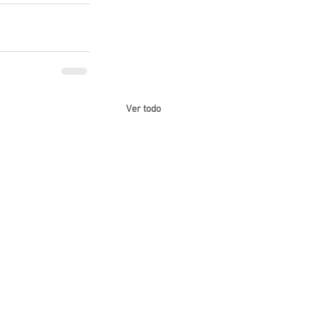
Ver todo