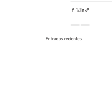
Entradas recientes