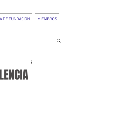
A DE FUNDACIÓN
MIEMBROS
LENCIA